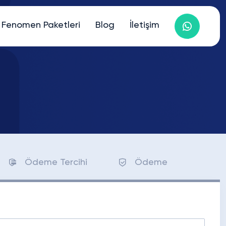
Fenomen Paketleri
Blog
İletişim
Ödeme Tercihi
Ödeme