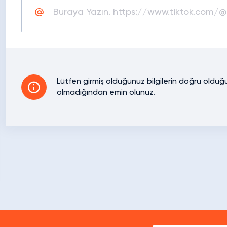
Lütfen girmiş olduğunuz bilgilerin doğru olduğun
olmadığından emin olunuz.