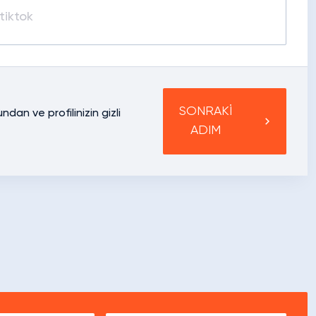
SONRAKİ
dan ve profilinizin gizli
ADIM