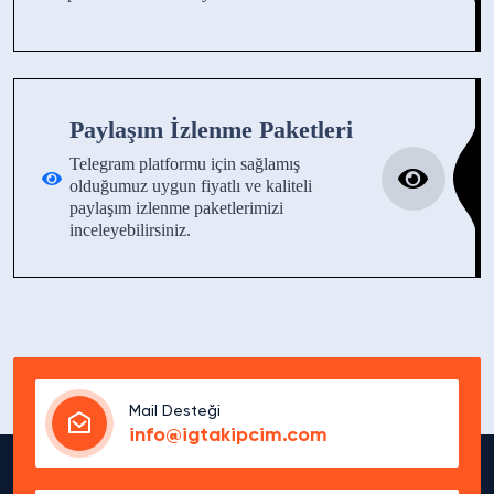
Paylaşım İzlenme Paketleri
Telegram platformu için sağlamış
olduğumuz uygun fiyatlı ve kaliteli
paylaşım izlenme paketlerimizi
inceleyebilirsiniz.
Mail Desteği
info@igtakipcim.com