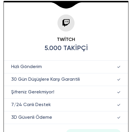
TWITCH
5.000 TAKIPÇI
Hızlı Gönderim
30 Gün Düşüşlere Karşı Garantili
Şifreniz Gerekmiyor!
7/24 Canlı Destek
3D Güvenli Ödeme