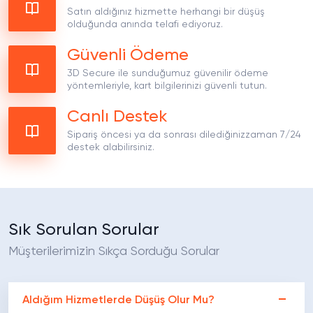
Satın aldığınız hizmette herhangi bir düşüş
olduğunda anında telafi ediyoruz.
Güvenli Ödeme
3D Secure ile sunduğumuz güvenilir ödeme
yöntemleriyle, kart bilgilerinizi güvenli tutun.
Canlı Destek
Sipariş öncesi ya da sonrası dilediğinizzaman 7/24
destek alabilirsiniz.
Sık Sorulan Sorular
Müşterilerimizin Sıkça Sorduğu Sorular
Aldığım Hizmetlerde Düşüş Olur Mu?