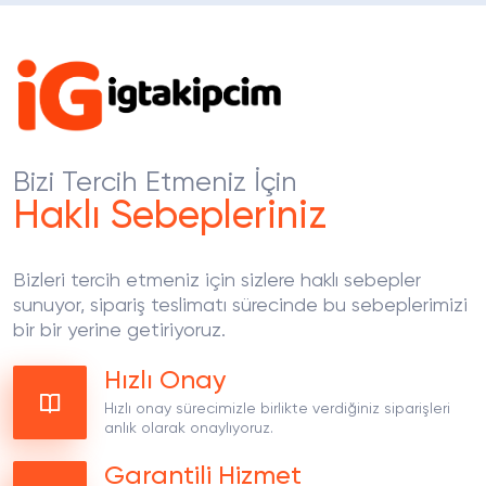
Bizi Tercih Etmeniz İçin
Haklı Sebepleriniz
Bizleri tercih etmeniz için sizlere haklı sebepler
sunuyor, sipariş teslimatı sürecinde bu sebeplerimizi
bir bir yerine getiriyoruz.
Hızlı Onay
Hızlı onay sürecimizle birlikte verdiğiniz siparişleri
anlık olarak onaylıyoruz.
Garantili Hizmet