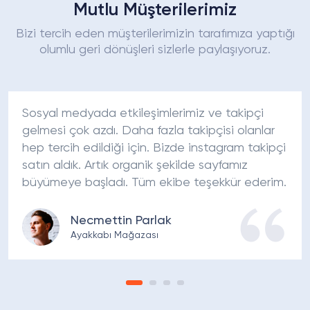
Mutlu Müşterilerimiz
Bizi tercih eden müşterilerimizin tarafımıza yaptığı
olumlu geri dönüşleri sizlerle paylaşıyoruz.
Sosyal medyada etkileşimlerimiz ve takipçi
gelmesi çok azdı. Daha fazla takipçisi olanlar
hep tercih edildiği için. Bizde instagram takipçi
satın aldık. Artık organik şekilde sayfamız
büyümeye başladı. Tüm ekibe teşekkür ederim.
Necmettin Parlak
Ayakkabı Mağazası