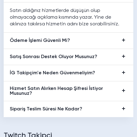
Satın aldığınız hizmetlerde düşüşün olup
olmayacağı açıklama kısmında yazar. Yine de
aklınıza takılırsa hizmetin adını bize sorabilirsiniz.
Ödeme İşlemi Güvenli Mi?
Satış Sonrası Destek Oluyor Musunuz?
İG Takipçim'e Neden Güvenmeliyim?
Hizmet Satın Alırken Hesap Şifresi İstiyor
Musunuz?
Sipariş Teslim Süresi Ne Kadar?
Twitch Takipçi